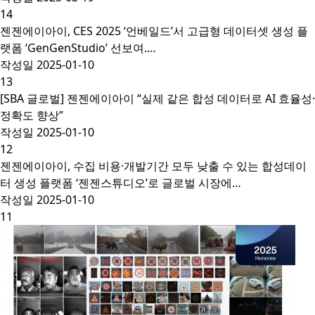
14
젠젠에이아이, CES 2025 ‘언베일드’서 고급형 데이터셋 생성 플
랫폼 ‘GenGenStudio’ 선보여.…
작성일
2025-01-10
13
[SBA 글로벌] 젠젠에이아이 “실제 같은 합성 데이터로 AI 효율성·
정확도 향상”
작성일
2025-01-10
12
젠젠에이아이, 수집 비용·개발기간 모두 낮출 수 있는 합성데이
터 생성 플랫폼 ‘젠젠스튜디오’로 글로벌 시장에…
작성일
2025-01-10
11