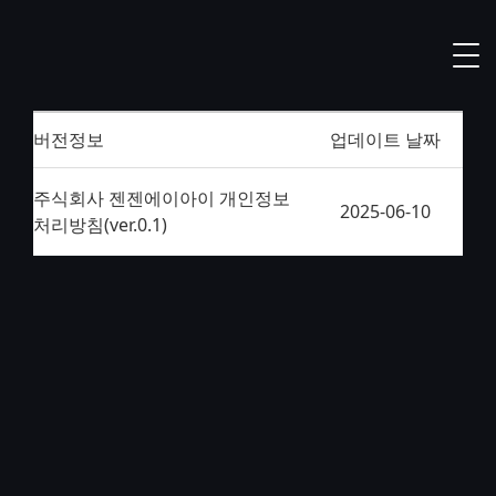
버전정보
업데이트 날짜
주식회사 젠젠에이아이 개인정보
2025-06-10
처리방침(ver.0.1)